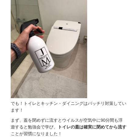
でも！トイレとキッチン・ダイニングはバッチリ対策してい
ます！
まず、蓋を閉めずに流すとウイルスが空気中に90分間も浮
遊すると勉強会で学び、
トイレの蓋は確実に閉めてから流す
ことが習慣になりました！