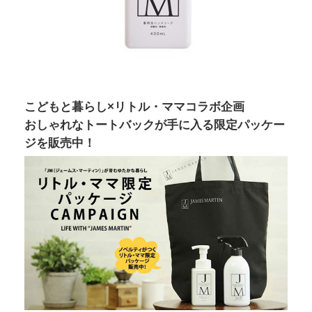
こどもと暮らし×リトル・ママコラボ企画
おしゃれなトートバックが手に入る限定パッケー
ジを販売中！