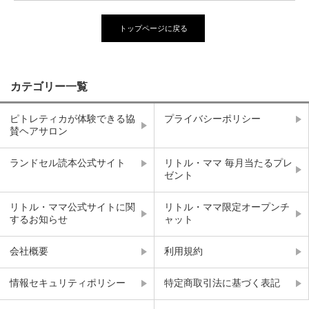
トップページに戻る
カテゴリー一覧
ピトレティカが体験できる協
プライバシーポリシー
賛ヘアサロン
ランドセル読本公式サイト
リトル・ママ 毎月当たるプレ
ゼント
リトル・ママ公式サイトに関
リトル・ママ限定オープンチ
するお知らせ
ャット
会社概要
利用規約
情報セキュリティポリシー
特定商取引法に基づく表記