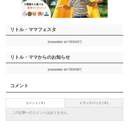
リトル・ママフェスタ
[metaslider id="263431"]
リトル・ママからのお知らせ
[metaslider id="263436"]
コメント
コメント ( 0 )
トラックバック ( 0 )
この記事へのコメントはありません。