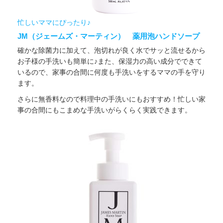
忙しいママにぴったり♪
JM（ジェームズ・マーティン） 薬用泡ハンドソープ
確かな除菌力に加えて、泡切れが良く水でサッと流せるから
お子様の手洗いも簡単に♪また、保湿力の高い成分でできて
いるので、家事の合間に何度も手洗いをするママの手を守り
ます。
さらに無香料なので料理中の手洗いにもおすすめ！忙しい家
事の合間にもこまめな手洗いがらくらく実践できます。