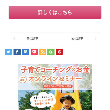
詳しくはこちら
前の記事
次の記事