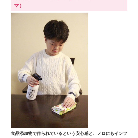
マ）
食品添加物で作られているという安心感と、ノロにもインフ