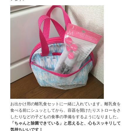
お出かけ用の離乳食セットに一緒に入れています。離乳食を
食べる前にシュッとしてから、容器を開けたりストローをさ
したりなどの子どもの食事の準備をするようになりました。
「ちゃんと除菌できている」と思えると、心もスッキリして
気持ちいいです！