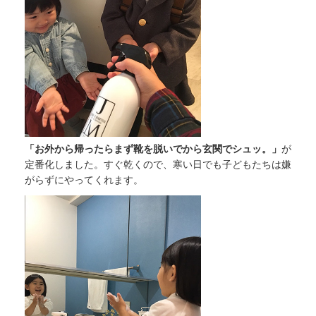
「お外から帰ったらまず靴を脱いでから玄関でシュッ。」
が
定番化しました。すぐ乾くので、寒い日でも子どもたちは嫌
がらずにやってくれます。