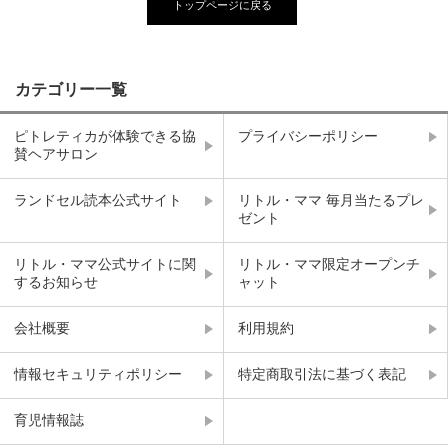
トップページに戻る
カテゴリー一覧
ピトレティカが体験できる協
プライバシーポリシー
賛ヘアサロン
ランドセル読本公式サイト
リトル・ママ 毎月当たるプレ
ゼント
リトル・ママ公式サイトに関
リトル・ママ限定オープンチ
するお知らせ
ャット
会社概要
利用規約
情報セキュリティポリシー
特定商取引法に基づく表記
育児情報誌