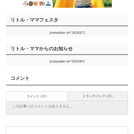
リトル・ママフェスタ
[metaslider id="263431"]
リトル・ママからのお知らせ
[metaslider id="263436"]
コメント
コメント ( 0 )
トラックバック ( 0 )
この記事へのコメントはありません。