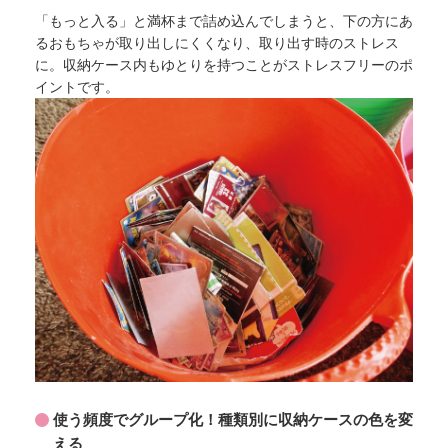
「もっと入る」と満杯まで詰め込んでしまうと、下の方にあ
るおもちゃが取り出しにくくなり、取り出す時のストレス
に。収納ケース内もゆとりを持つことがストレスフリーのポ
イントです。
使う頻度でグループ化！種類別に収納ケースの色を変
える