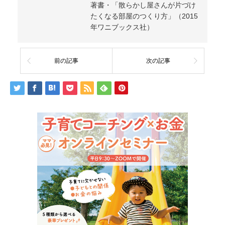
著書・「散らかし屋さんが片づけ
たくなる部屋のつくり方」（2015
年ワニブックス社）
前の記事
次の記事