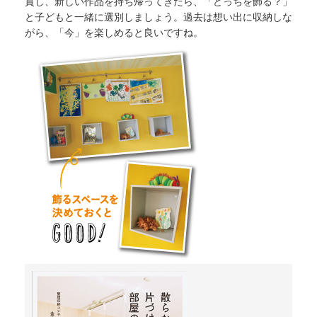
賞し、新しい作品を持ち帰ってきたら、「どっちを飾る？」
と子どもと一緒に選別しましょう。過去は想い出に収納しな
がら、「今」を楽しめると良いですね。