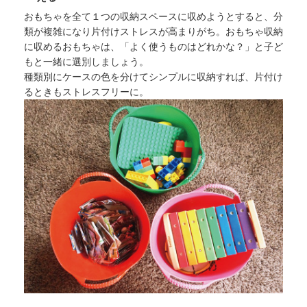
おもちゃを全て１つの収納スペースに収めようとすると、分
類が複雑になり片付けストレスが高まりがち。おもちゃ収納
に収めるおもちゃは、「よく使うものはどれかな？」と子ど
もと一緒に選別しましょう。
種類別にケースの色を分けてシンプルに収納すれば、片付け
るときもストレスフリーに。