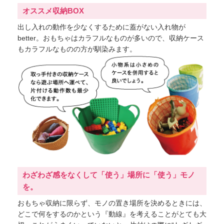
オススメ収納BOX
出し入れの動作を少なくするために蓋がない入れ物が
better。おもちゃはカラフルなものが多いので、収納ケース
もカラフルなものの方が馴染みます。
わざわざ感をなくして「使う」場所に「使う」モノ
を。
おもちゃ収納に限らず、モノの置き場所を決めるときには、
どこで何をするのかという『動線』を考えることがとても大