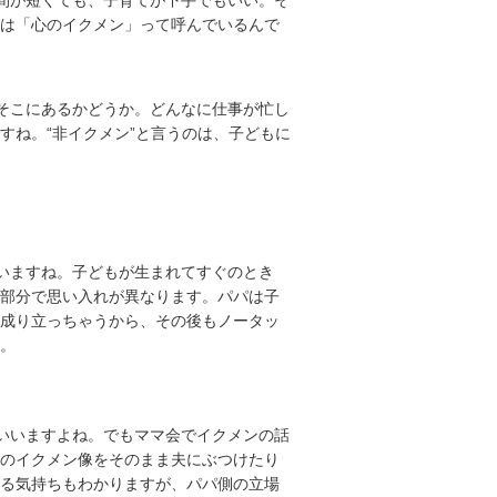
は「心のイクメン」って呼んでいるんで
そこにあるかどうか。どんなに仕事が忙し
すね。“非イクメン”と言うのは、子どもに
いますね。子どもが生まれてすぐのとき
部分で思い入れが異なります。パパは子
成り立っちゃうから、その後もノータッ
。
いいますよね。でもママ会でイクメンの話
のイクメン像をそのまま夫にぶつけたり
る気持ちもわかりますが、パパ側の立場