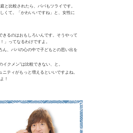
ご家庭と比較されたら、パパもツライです。
しくて。「かわいいですね」と、女性に
できるのはおもしろいんです。そうやって
！」ってなるわけですよ。
ろん、パパの心の中で子どもとの思い出を
！
心のイクメン”は比較できない、と。
ュニティがもっと増えるといいですよね。
よ！