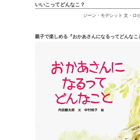
いいこってどんなこ？
ジーン・モデシット 文・ロ
親子で楽しめる『おかあさんになるってどんなこ