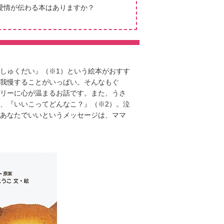
愛情が伝わる本はありますか？
しゅくだい』（※1）という絵本がおすす
我慢することがいっぱい。そんなもぐ
リーに心が温まるお話です。また、うさ
、『いいこってどんなこ？』（※2）。泣
あなたでいいというメッセージは、ママ