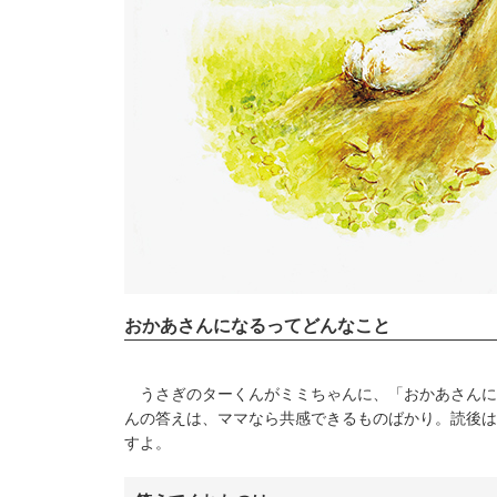
おかあさんになるってどんなこと
うさぎのターくんがミミちゃんに、「おかあさんに
んの答えは、ママなら共感できるものばかり。読後は
すよ。