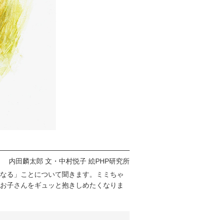
内田麟太郎 文・中村悦子 絵PHP研究所
なる」ことについて聞きます。ミミちゃ
お子さんをギュッと抱きしめたくなりま