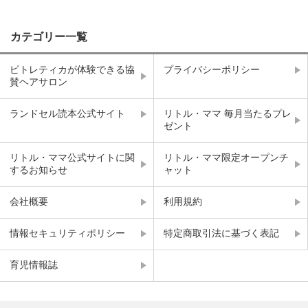
カテゴリー一覧
ピトレティカが体験できる協
プライバシーポリシー
賛ヘアサロン
ランドセル読本公式サイト
リトル・ママ 毎月当たるプレ
ゼント
リトル・ママ公式サイトに関
リトル・ママ限定オープンチ
するお知らせ
ャット
会社概要
利用規約
情報セキュリティポリシー
特定商取引法に基づく表記
育児情報誌