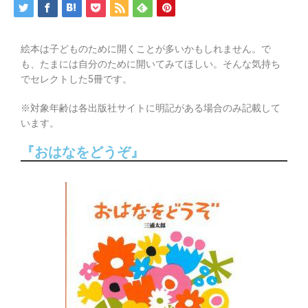
絵本は子どものために開くことが多いかもしれません。で
も、たまには自分のために開いてみてほしい。そんな気持ち
でセレクトした5冊です。
※対象年齢は各出版社サイトに明記がある場合のみ記載して
います。
『おはなをどうぞ』