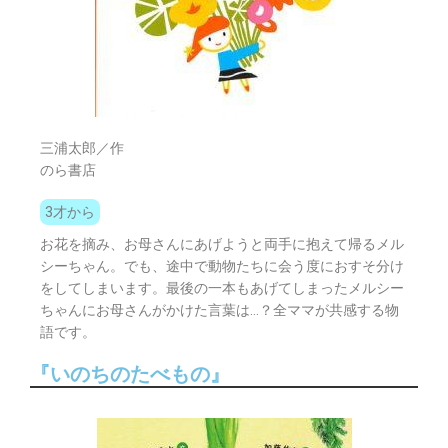
三浦太郎／作
のら書店
3才から
お花を摘み、お母さんにあげようと両手に抱えて帰るメル
シーちゃん。でも、途中で動物たちに会う度におすそ分け
をしてしまいます。最後の一本もあげてしまったメルシー
ちゃんにお母さんがかけた言葉は…？全ママが共感する物
語です。
『いのちのたべもの』