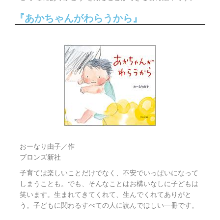
『あかちゃんがわらうから』
おーなり由子／作
ブロンズ新社
子育ては楽しいことだけでなく、不安でいっぱいになって
しまうことも。でも、そんなことはお構いなしに子どもは
笑います。生まれてきてくれて、生んでくれてありがと
う。子どもに関わるすべての人に読んでほしい一冊です。