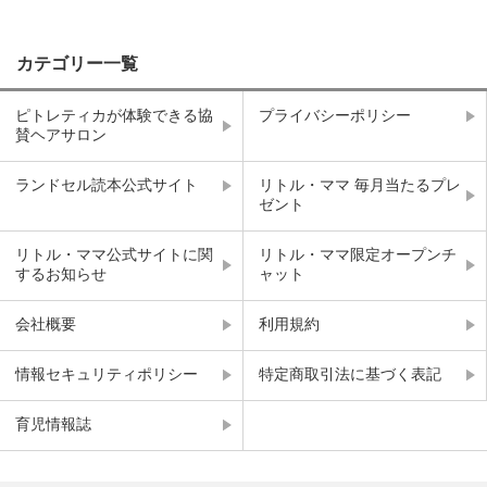
カテゴリー一覧
ピトレティカが体験できる協
プライバシーポリシー
賛ヘアサロン
ランドセル読本公式サイト
リトル・ママ 毎月当たるプレ
ゼント
リトル・ママ公式サイトに関
リトル・ママ限定オープンチ
するお知らせ
ャット
会社概要
利用規約
情報セキュリティポリシー
特定商取引法に基づく表記
育児情報誌