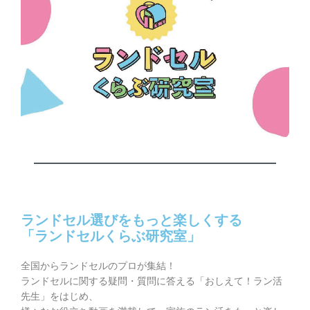
ランドセル選びをもっと楽しくする
「ランドセルくらぶ研究室」
全国からランドセルのプロが集結！
ランドセルに関する疑問・質問に答える「おしえて！ラン活
先生」をはじめ、