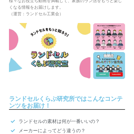
様々なお役立ち動画を満載して、家族のラン活をもっと楽し
くなる情報をお届けします。
（運営：ランドセル工業会）
ランドセルくらぶ研究所ではこんなコンテ
ンツをお届け！
ランドセルの素材は何が一番いいの？
メーカーによってどう違うの？