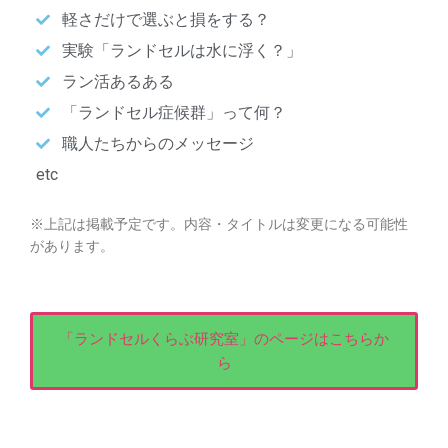
軽さだけで選ぶと損をする？
実験「ランドセルは水に浮く？」
ラン活あるある
「ランドセル症候群」って何？
職人たちからのメッセージ
etc
※上記は掲載予定です。内容・タイトルは変更になる可能性
があります。
「ランドセルくらぶ研究室」のページはこちらか
ら