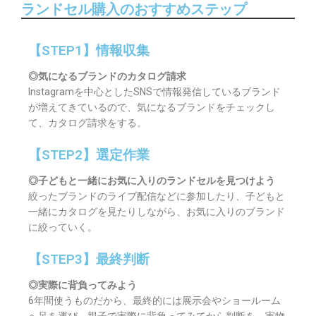
ランドセル購入のおすすめステップ
【STEP1】情報収集
◎気になるブランドのカタログ請求
Instagramを中心としたSNSで情報発信しているブランド
が増えてきているので、気になるブランドをチェックし
て、カタログ請求をする。
【STEP2】選定作業
◎子どもと一緒にお気に入りのランドセルを見つけよう
絞ったブランドのライブ配信などに参加したり、子どもと
一緒にカタログを見たりしながら、お気に入りのブランド
に絞っていく。
【STEP3】最終判断
◎実際に背負ってみよう
6年間使うものだから、最終的には展示会やショールーム