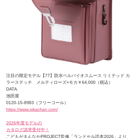
注目の限定モデル【77】防水ベルバイオスムース リミテッド カ
ラーステッチ メルティローズ×モカ￥64,000（税込）
DATA.
池田屋
0120-15-8983（フリーコール）
https://www.pikachan.com/
2026年度モデルの
カタログ請求受付中！
こどもがまんなかPROJECT監修「ランドセル読本2026」より