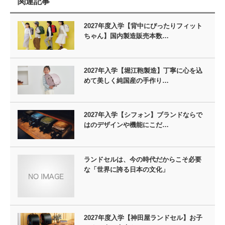
関連記事
2027年度入学【背中にぴったりフィット
ちゃん】国内製造販売本数…
2027年入学【堀江鞄製造】丁寧に心を込
めて美しく純国産の手作り…
2027年入学【シフォン】ブランドならで
はのデザインや機能にこだ…
ランドセルは、今の時代だからこそ必要
な「世界に誇る日本の文化」
2027年度入学【神田屋ランドセル】お子