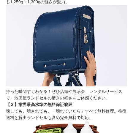
も1,250g～1,300gの軽さが魅力。
持った瞬間すぐわかる！ぜひ店頭や展示会、レンタルサービス
で、池田屋ランドセルの驚きの軽さをご体感ください。
【３】業界最高水準の無料保証範囲
壊しても、壊されても、「壊れていたら」すべて無料修理。往復
送料と貸出ランドセルも含め完全無料で対応。