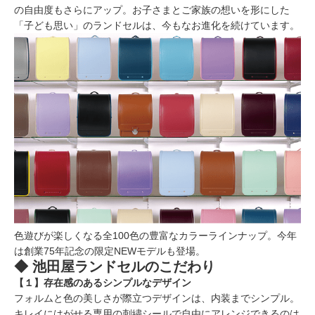
の自由度もさらにアップ。お子さまとご家族の想いを形にした
「子ども思い」のランドセルは、今もなお進化を続けています。
色遊びが楽しくなる全100色の豊富なカラーラインナップ。今年
は創業75年記念の限定NEWモデルも登場。
◆ 池田屋ランドセルのこだわり
【１】存在感のあるシンプルなデザイン
フォルムと色の美しさが際立つデザインは、内装までシンプル。
キレイにはがせる専用の刺繍シールで自由にアレンジできるのは