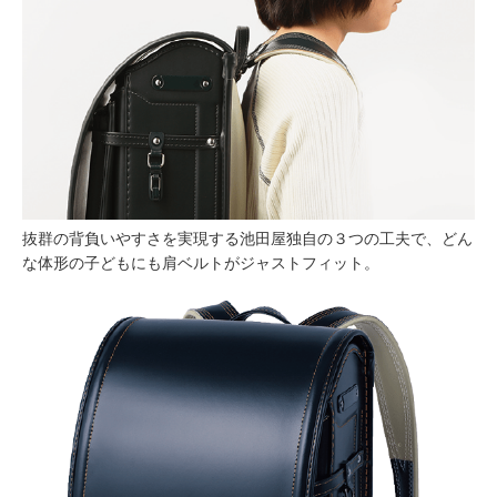
抜群の背負いやすさを実現する池田屋独自の３つの工夫で、どん
な体形の子どもにも肩ベルトがジャストフィット。