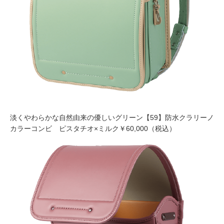
淡くやわらかな自然由来の優しいグリーン【59】防水クラリーノ
カラーコンビ ピスタチオ×ミルク￥60,000（税込）