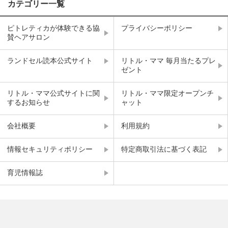
カテゴリー一覧
ピトレティカが体験できる協
プライバシーポリシー
賛ヘアサロン
ランドセル読本公式サイト
リトル・ママ 毎月当たるプレ
ゼント
リトル・ママ公式サイトに関
リトル・ママ限定オープンチ
するお知らせ
ャット
会社概要
利用規約
情報セキュリティポリシー
特定商取引法に基づく表記
育児情報誌