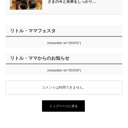
さまの今と未来をしっかり…
リトル・ママフェスタ
[metaslider id="263431"]
リトル・ママからのお知らせ
[metaslider id="263436"]
コメントは利用できません。
トップページに戻る