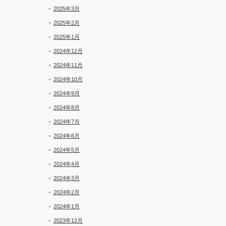
2025年3月
2025年2月
2025年1月
2024年12月
2024年11月
2024年10月
2024年9月
2024年8月
2024年7月
2024年6月
2024年5月
2024年4月
2024年3月
2024年2月
2024年1月
2023年12月