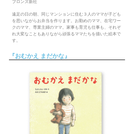
ブロンズ新社
遠足の日の朝、同じマンションに住む３人のママが子ども
を思いながらお弁当を作ります。お勤めのママ、在宅ワー
クのママ、専業主婦のママ。家事も育児も仕事も、それぞ
れ大変なこともありながら頑張るママたちを描いた絵本で
す。
『おむかえ まだかな』