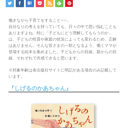
働きながら子育てをすること——。
自分なりの考えを持っていても、日々の中で思い悩むことも
ありますよね。特に「子どもにどう理解してもらうのか」
は、子どもの性質や家庭の状況によっても変わるため、正解
はありません。そんな皆さまの一助となるよう、働くママが
登場する絵本を集めました。子どもからの目線、親からの目
線、それぞれで共感できると思います。
※対象年齢は各出版社サイトに明記がある場合のみ記載して
います。
『しげるのかあちゃん』