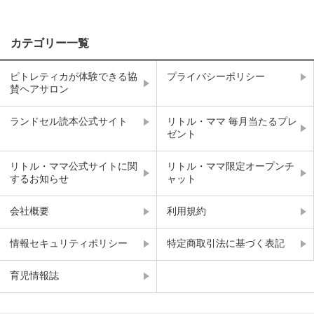
カテゴリー一覧
ピトレティカが体験できる協
プライバシーポリシー
賛ヘアサロン
ランドセル読本公式サイト
リトル・ママ 毎月当たるプレ
ゼント
リトル・ママ公式サイトに関
リトル・ママ限定オープンチ
するお知らせ
ャット
会社概要
利用規約
情報セキュリティポリシー
特定商取引法に基づく表記
育児情報誌