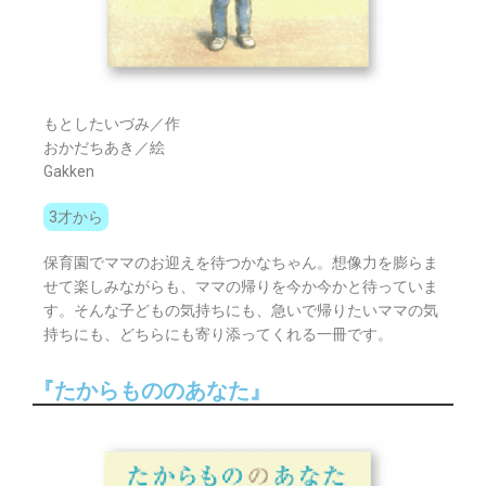
もとしたいづみ／作
おかだちあき／絵
Gakken
3才から
保育園でママのお迎えを待つかなちゃん。想像力を膨らま
せて楽しみながらも、ママの帰りを今か今かと待っていま
す。そんな子どもの気持ちにも、急いで帰りたいママの気
持ちにも、どちらにも寄り添ってくれる一冊です。
『たからもののあなた』