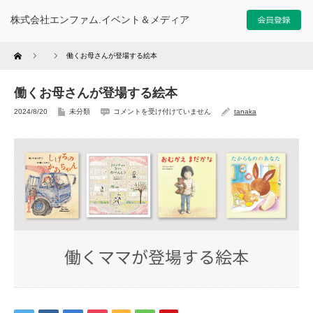
株式会社エンファム.イベント＆メディア
Home
働くお母さんが登場する絵本
働くお母さんが登場する絵本
2024/8/20
未分類
コメントを受け付けていません
tanaka