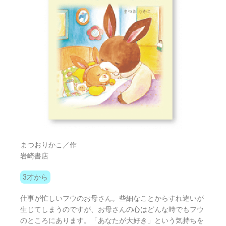
まつおりかこ／作
岩崎書店
3才から
仕事が忙しいフウのお母さん。些細なことからすれ違いが
生じてしまうのですが、お母さんの心はどんな時でもフウ
のところにあります。「あなたが大好き」という気持ちを