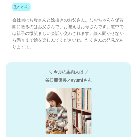
3才から
会社員のお母さんと絵描きのお父さん。なおちゃんを保育
園に送るのはお父さんで、お迎えはお母さんです。道中で
は親子の微笑ましい会話が交わされます。読み聞かせなが
ら隅々まで絵を楽しんでくださいね。たくさんの発見があ
りますよ。
＼ 今月の案内人は ／
谷口亜優美／ayumiさん