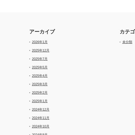
アーカイブ
カテゴ
2026年1月
未分類
2025年12月
2025年7月
2025年5月
2025年4月
2025年3月
2025年2月
2025年1月
2024年12月
2024年11月
2024年10月
2024年9月