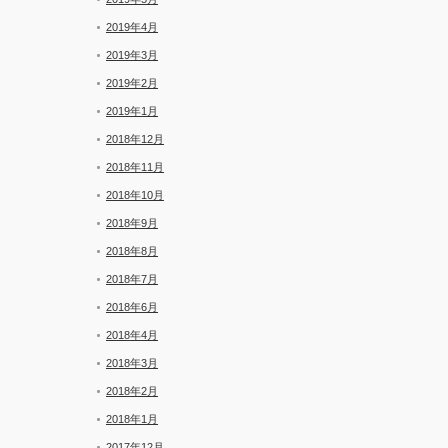
2019年4月
2019年3月
2019年2月
2019年1月
2018年12月
2018年11月
2018年10月
2018年9月
2018年8月
2018年7月
2018年6月
2018年4月
2018年3月
2018年2月
2018年1月
2017年12月