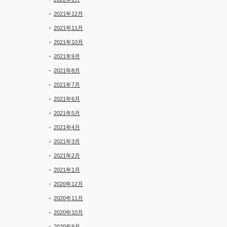
2021年12月
2021年11月
2021年10月
2021年9月
2021年8月
2021年7月
2021年6月
2021年5月
2021年4月
2021年3月
2021年2月
2021年1月
2020年12月
2020年11月
2020年10月
2020年9月