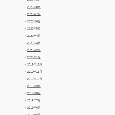
2020年8月
2020年7月
2020年6月
2020年5月
2020年4月
2020年3月
2020年2月
2020年1月
2019年12月
2019年11月
2019年10月
2019年9月
2019年8月
2019年7月
2019年6月
2019年5月