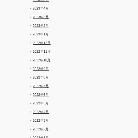
2023年4月
2023年3月
2023年2月
2023年1月
2022年12月
2022年11月
2022年10月
2022年9月
2022年8月
2022年7月
2022年6月
2022年5月
2022年4月
2022年3月
2022年2月
2022年1月