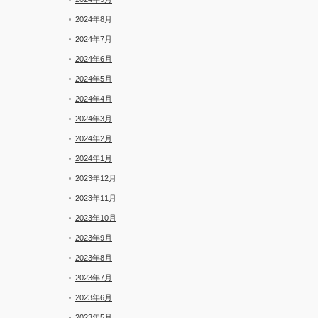
2024年8月
2024年7月
2024年6月
2024年5月
2024年4月
2024年3月
2024年2月
2024年1月
2023年12月
2023年11月
2023年10月
2023年9月
2023年8月
2023年7月
2023年6月
2023年5月