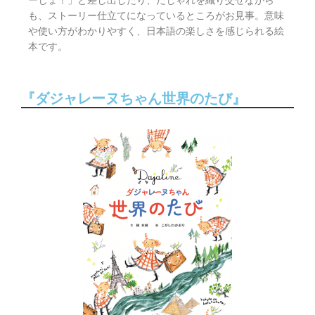
ーじょ！」と差し出したり、だじゃれを織り交ぜながら
も、ストーリー仕立てになっているところがお見事。意味
や使い方がわかりやすく、日本語の楽しさを感じられる絵
本です。
『ダジャレーヌちゃん世界のたび』