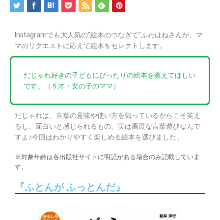
Instagramでも大人気の“絵本のつなぎて”ふわはねさんが、マ
マのリクエストに応えて絵本をセレクトします。
だじゃれ好きの子どもにぴったりの絵本を教えてほしい
です。（５才・女の子のママ）
だじゃれは、言葉の意味や使い方を知っているからこそ笑え
るし、面白いと感じられるもの。実は高度な言葉遊びなんで
すよ♪今回はわかりやすく楽しめる絵本を選びました。
※対象年齢は各出版社サイトに明記がある場合のみ記載していま
す。
『ふとんが ふっとんだ』