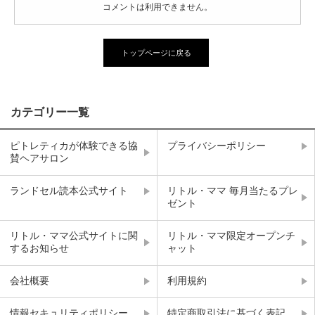
コメントは利用できません。
トップページに戻る
カテゴリー一覧
ピトレティカが体験できる協
プライバシーポリシー
賛ヘアサロン
ランドセル読本公式サイト
リトル・ママ 毎月当たるプレ
ゼント
リトル・ママ公式サイトに関
リトル・ママ限定オープンチ
するお知らせ
ャット
会社概要
利用規約
情報セキュリティポリシー
特定商取引法に基づく表記