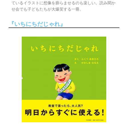
ているイラストに想像を膨らませるのも楽しい。読み聞か
せ会でも子どもたちが大爆笑する一冊。
『いちにちだじゃれ』