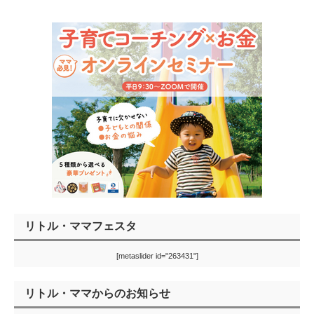
リトル・ママフェスタ
[metaslider id="263431"]
リトル・ママからのお知らせ