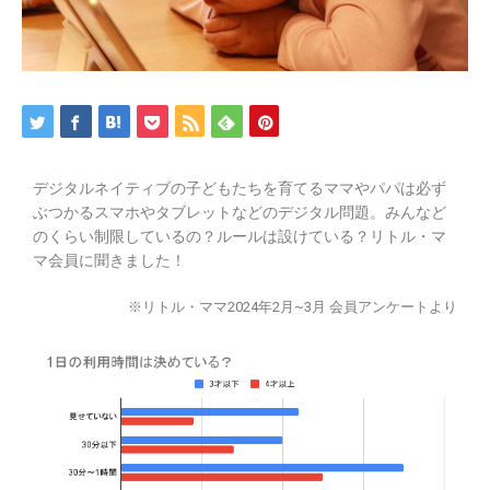
デジタルネイティブの子どもたちを育てるママやパパは必ず
ぶつかるスマホやタブレットなどのデジタル問題。みんなど
のくらい制限しているの？ルールは設けている？リトル・マ
マ会員に聞きました！
※リトル・ママ2024年2月
~3月 会員アンケートより