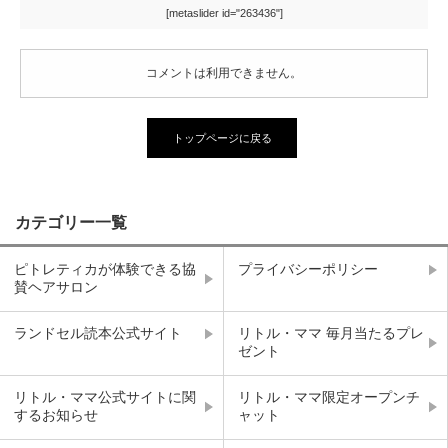
[metaslider id="263436"]
コメントは利用できません。
トップページに戻る
カテゴリー一覧
ピトレティカが体験できる協
プライバシーポリシー
賛ヘアサロン
ランドセル読本公式サイト
リトル・ママ 毎月当たるプレ
ゼント
リトル・ママ公式サイトに関
リトル・ママ限定オープンチ
するお知らせ
ャット