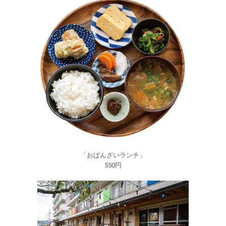
「おばんざいランチ」
550円