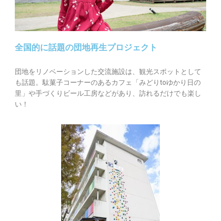
全国的に話題の団地再生プロジェクト
団地をリノベーションした交流施設は、観光スポットとして
も話題。駄菓子コーナーのあるカフェ「みどりtoゆかり日の
里」や手づくりビール工房などがあり、訪れるだけでも楽し
い！