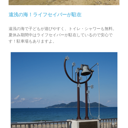
遠浅の海！ライフセイバーが駐在
遠浅の海で子どもが遊びやすく、トイレ・シャワーも無料。
夏休み期間中はライフセイバーが駐在しているので安心で
す！駐車場もありますよ。