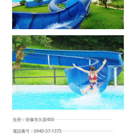
住所：宗像市久原400
電話番号：0940-37-1373