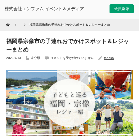
株式会社エンファム.イベント＆メディア
Home
福岡県宗像市の子連れおでかけスポット＆レジャーまとめ
福岡県宗像市の子連れおでかけスポット＆レジャ
ーまとめ
2023/7/13
未分類
コメントを受け付けていません
tanaka