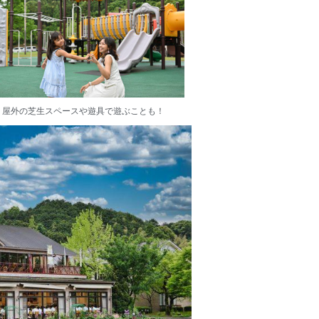
屋外の芝生スペースや遊具で遊ぶことも！