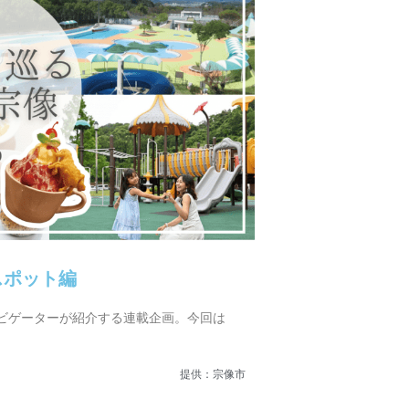
スポット編
ビゲーターが紹介する連載企画。今回は
提供：宗像市