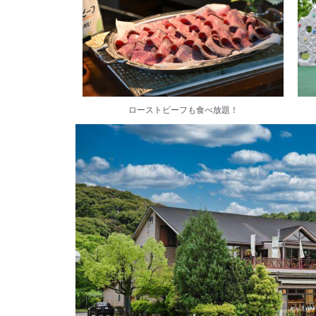
ローストビーフも食べ放題！