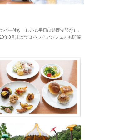
ンクバー付き！しかも平日は時間制限なし。
23年8月末まではハワイアンフェアも開催