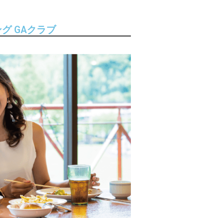
グ GAクラブ