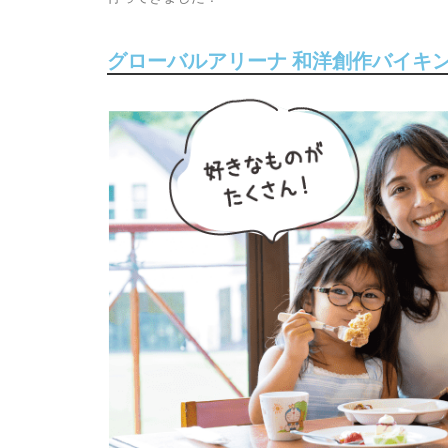
グローバルアリーナ 和洋創作バイキン