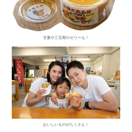
甘夏や三宝柑のゼリーも！
おいしいものがたくさん！