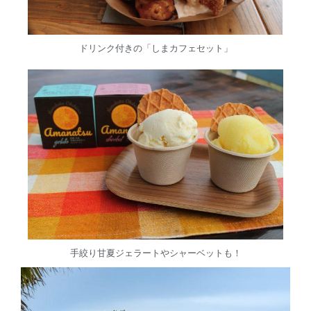
ドリンク付きの「しまカフェセット」
手絞り甘夏ジェラートやシャーベットも！