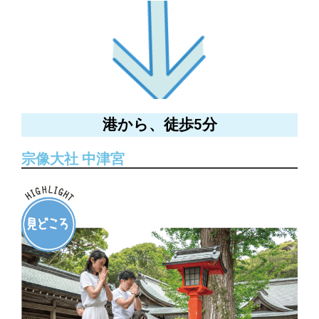
港から、徒歩5分
宗像大社 中津宮