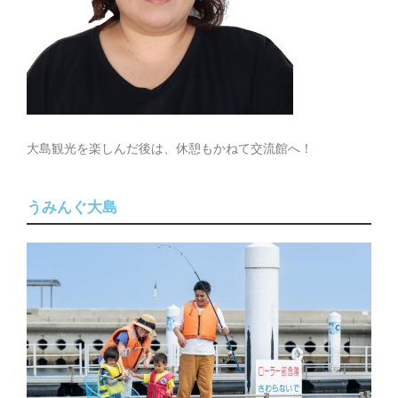
大島観光を楽しんだ後は、休憩もかねて交流館へ！
うみんぐ大島