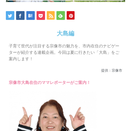
大島編
子育て世代が注目する宗像市の魅力を、市内在住のナビゲー
ターが紹介する連載企画。今回は夏に行きたい「大島」をご
案内します！
提供：宗像市
宗像市大島在住のママレポーターがご案内！