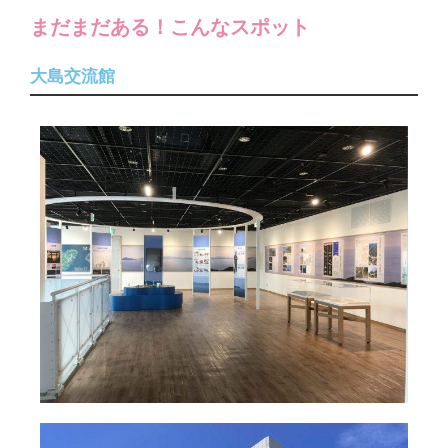
まだまだある！こんなスポット
大島交流館