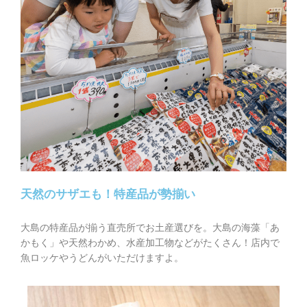
天然のサザエも！特産品が勢揃い
大島の特産品が揃う直売所でお土産選びを。大島の海藻「あ
かもく」や天然わかめ、水産加工物などがたくさん！店内で
魚ロッケやうどんがいただけますよ。