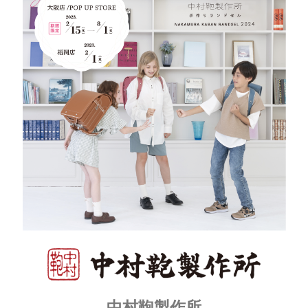
中村鞄製作所