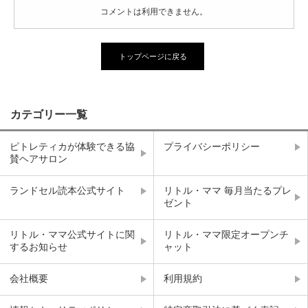
コメントは利用できません。
トップページに戻る
カテゴリー一覧
ピトレティカが体験できる協
プライバシーポリシー
賛ヘアサロン
ランドセル読本公式サイト
リトル・ママ 毎月当たるプレ
ゼント
リトル・ママ公式サイトに関
リトル・ママ限定オープンチ
するお知らせ
ャット
会社概要
利用規約