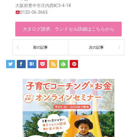
大阪府豊中市庄内西町3-4-18
0120-06-3665
カタログ請求、ランドセル詳細はこちらから
前の記事
次の記事