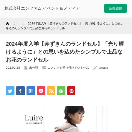
株式会社エンファム.イベント＆メディア
Home
2024年度入学【赤ずきんのランドセル】「光り輝けるように」との思い
を込めたシンプルで上品なお花のランドセル
2024年度入学【赤ずきんのランドセル】「光り輝
けるように」との思いを込めたシンプルで上品な
お花のランドセル
2023/2/15
未分類
コメントを受け付けていません
tanaka