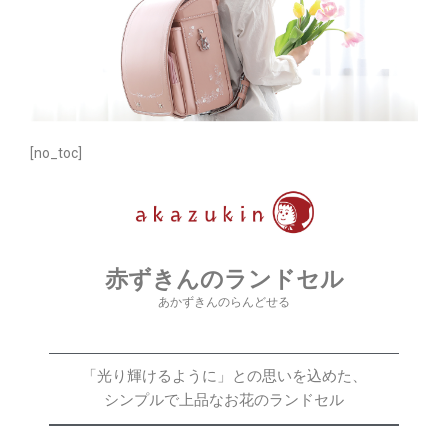
[no_toc]
赤ずきんのランドセル
あかずきんのらんどせる
「光り輝けるように」との思いを込めた、
シンプルで上品なお花のランドセル