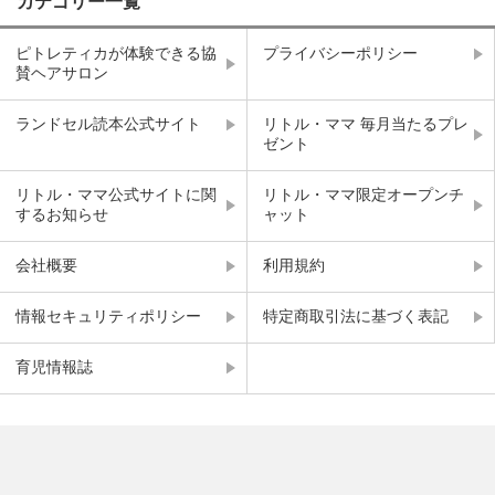
カテゴリー一覧
ピトレティカが体験できる協
プライバシーポリシー
賛ヘアサロン
ランドセル読本公式サイト
リトル・ママ 毎月当たるプレ
ゼント
リトル・ママ公式サイトに関
リトル・ママ限定オープンチ
するお知らせ
ャット
会社概要
利用規約
情報セキュリティポリシー
特定商取引法に基づく表記
育児情報誌