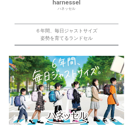
harnessel
ハネッセル
６年間、毎日ジャストサイズ
姿勢を育てるランドセル