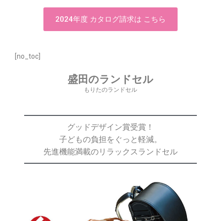
2024年度 カタログ請求は こちら
[no_toc]
盛田のランドセル
もりたのランドセル
グッドデザイン賞受賞！
子どもの負担をぐっと軽減。
先進機能満載のリラックスランドセル