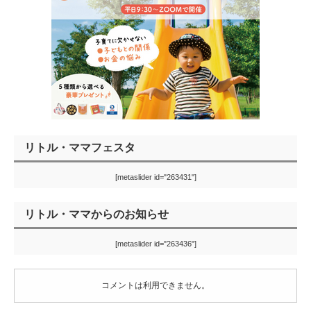
リトル・ママフェスタ
[metaslider id="263431"]
リトル・ママからのお知らせ
[metaslider id="263436"]
コメントは利用できません。