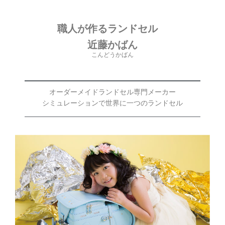
職人が作るランドセル
近藤かばん
こんどうかばん
オーダーメイドランドセル専門メーカー
シミュレーションで世界に一つのランドセル