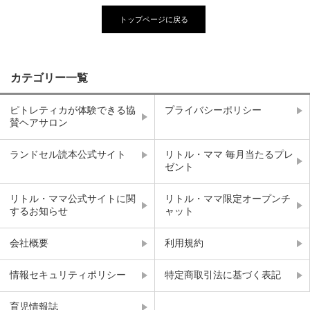
トップページに戻る
カテゴリー一覧
ピトレティカが体験できる協
プライバシーポリシー
賛ヘアサロン
ランドセル読本公式サイト
リトル・ママ 毎月当たるプレ
ゼント
リトル・ママ公式サイトに関
リトル・ママ限定オープンチ
するお知らせ
ャット
会社概要
利用規約
情報セキュリティポリシー
特定商取引法に基づく表記
育児情報誌