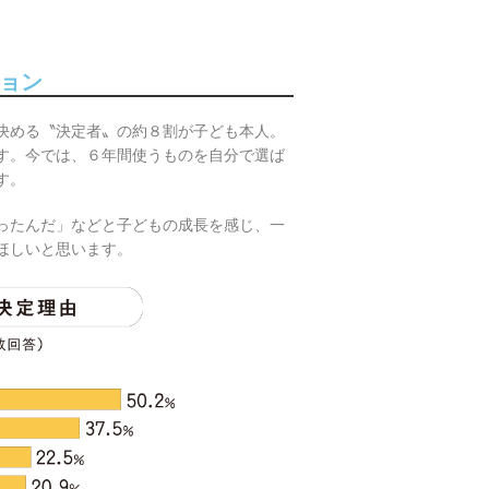
ョン
決める〝決定者〟の約８割が子ども本人。
す。今では、６年間使うものを自分で選ば
す。
ったんだ」などと子どもの成長を感じ、一
ほしいと思います。