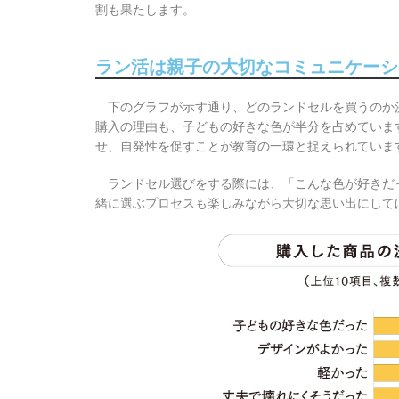
割も果たします。
ラン活は親子の大切なコミュニケーシ
下のグラフが示す通り、どのランドセルを買うのか
購入の理由も、子どもの好きな色が半分を占めていま
せ、自発性を促すことが教育の一環と捉えられていま
ランドセル選びをする際には、「こんな色が好きだ
緒に選ぶプロセスも楽しみながら大切な思い出にして