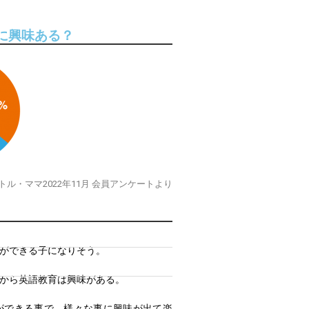
に興味ある？
トル・ママ2022年11月 会員アンケートより
ができる子になりそう。
から英語教育は興味がある。
ができる事で、様々な事に興味が出て楽