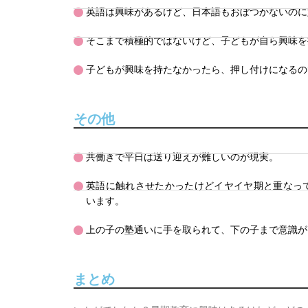
英語は興味があるけど、日本語もおぼつかないのに
そこまで積極的ではないけど、子どもが自ら興味を
子どもが興味を持たなかったら、押し付けになるの
その他
共働きで平日は送り迎えが難しいのが現実。
英語に触れさせたかったけどイヤイヤ期と重なっ
います。
上の子の塾通いに手を取られて、下の子まで意識が
まとめ