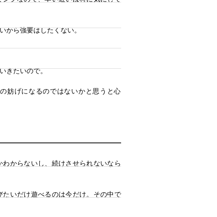
いから強要はしたくない。
いきたいので。
姿の妨げになるのではないかと思うと心
かわからないし、続けさせられないなら
びたいだけ遊べるのは今だけ。その中で