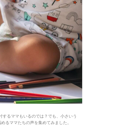
討するママもいるのでは？でも、小さいう
悩めるママたちの声を集めてみました。