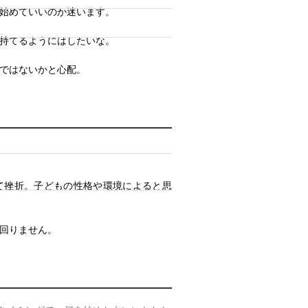
始めていいのか迷います。
持てるようにはしたいな。
ではないかと心配。
て挫折。子どもの性格や環境によると思
回りません。