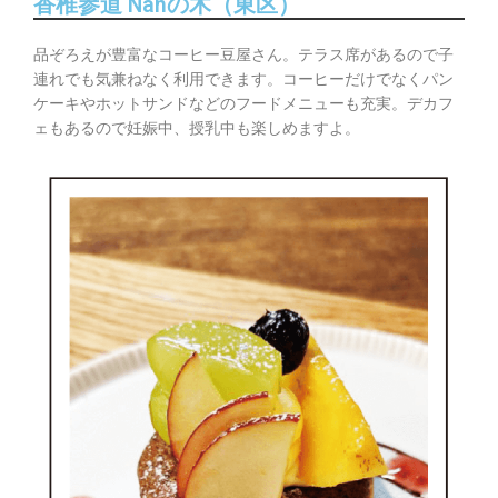
香椎参道 Nanの木（東区）
品ぞろえが豊富なコーヒー豆屋さん。テラス席があるので子
連れでも気兼ねなく利用できます。コーヒーだけでなくパン
ケーキやホットサンドなどのフードメニューも充実。デカフ
ェもあるので妊娠中、授乳中も楽しめますよ。