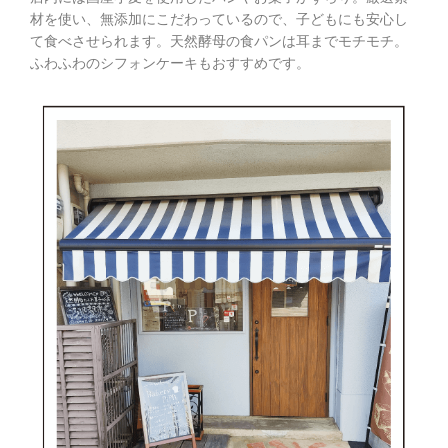
材を使い、無添加にこだわっているので、子どもにも安心し
て食べさせられます。天然酵母の食パンは耳までモチモチ。
ふわふわのシフォンケーキもおすすめです。