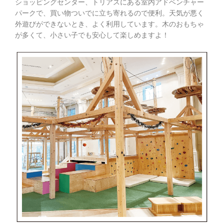
ショッピングセンター、トリアスにある室内アドベンチャー
パークで、買い物ついでに立ち寄れるので便利。天気が悪く
外遊びができないとき、よく利用しています。木のおもちゃ
が多くて、小さい子でも安心して楽しめますよ！