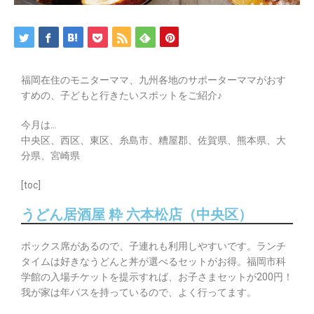
福岡在住のモニターママ、九州各地のサポーターママがおす
すめの、子どもと行きたいスポットをご紹介♪
今月は…
中央区、西区、東区、糸島市、糟屋郡、佐賀県、熊本県、大
分県、宮崎県
[toc]
うどん居酒屋 粋 六本松店（中央区）
ボックス席があるので、子連れも利用しやすいです。ランチ
タイムは好きなうどんと丼が選べるセットがお得。福岡市科
学館の入場チケットを提示すれば、お子さまセットが200円！
我が家は年パスを持っているので、よく行ってます。