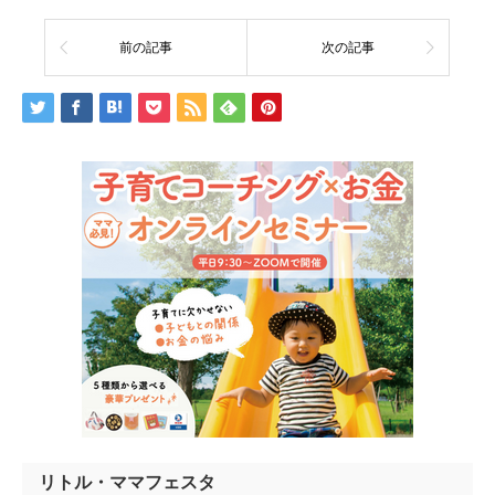
前の記事
次の記事
リトル・ママフェスタ