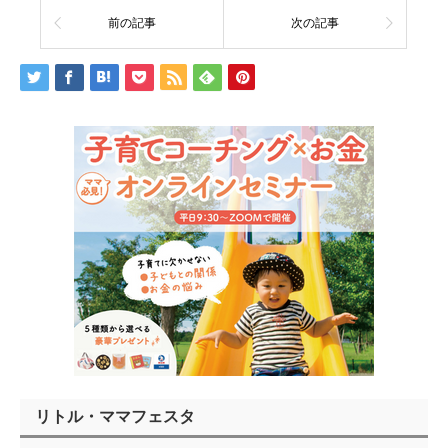
前の記事
次の記事
リトル・ママフェスタ