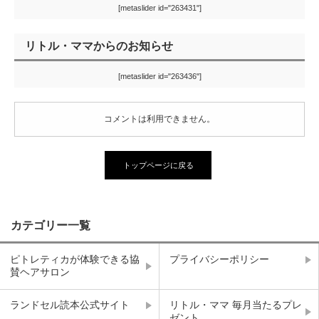
[metaslider id="263431"]
リトル・ママからのお知らせ
[metaslider id="263436"]
コメントは利用できません。
トップページに戻る
カテゴリー一覧
ピトレティカが体験できる協
プライバシーポリシー
賛ヘアサロン
ランドセル読本公式サイト
リトル・ママ 毎月当たるプレ
ゼント