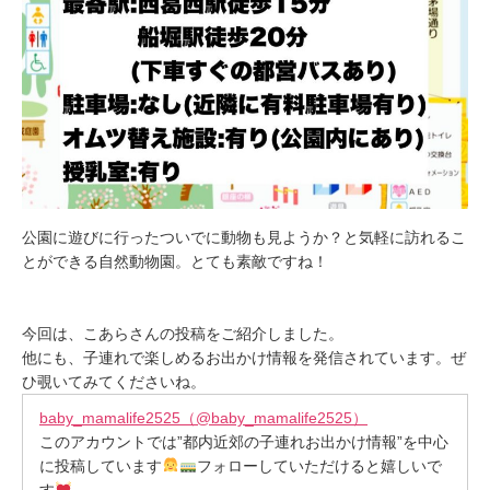
公園に遊びに行ったついでに動物も見ようか？と気軽に訪れるこ
とができる自然動物園。とても素敵ですね！
今回は、こあらさんの投稿をご紹介しました。
他にも、子連れで楽しめるお出かけ情報を発信されています。ぜ
ひ覗いてみてくださいね。
baby_mamalife2525（@baby_mamalife2525）
このアカウントでは”都内近郊の子連れお出かけ情報”を中心
に投稿しています
フォローしていただけると嬉しいで