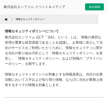
株式会社エンファム.イベント＆メディア
Home
情報セキュリティポリシー
情報セキュリティポリシーについて
株式会社エンファム (以下「当社」という。) は、 情報の適切な
管理が重要な経営課題であることを認識し、お客様に安心して当
社のサービスをご利用いただくために、情報セキュリティに関す
る当社の取り組み方針として「情報セキュリティポリシー」を宣
言し、「情報セキュリティポリシー」および別掲の「プライバシ
ーポリシー」を順守します。
情報セキュリティポリシーが対象とする情報資産は、当社の企業
活動において入手および知り得た情報、ならびに当社が業務上保
有するすべての情報を対象とします。