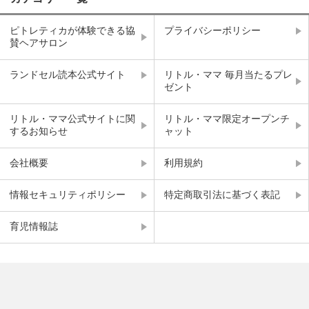
ピトレティカが体験できる協
プライバシーポリシー
賛ヘアサロン
ランドセル読本公式サイト
リトル・ママ 毎月当たるプレ
ゼント
リトル・ママ公式サイトに関
リトル・ママ限定オープンチ
するお知らせ
ャット
会社概要
利用規約
情報セキュリティポリシー
特定商取引法に基づく表記
育児情報誌