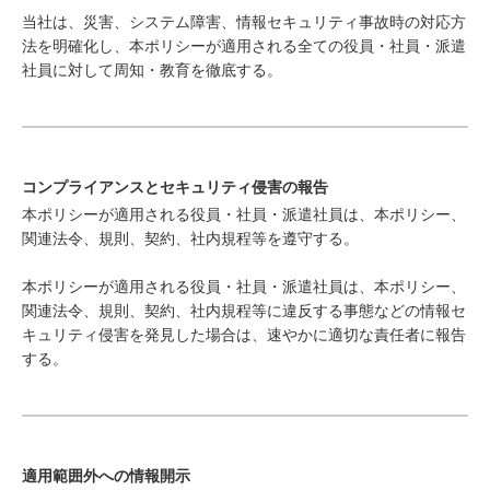
当社は、災害、システム障害、情報セキュリティ事故時の対応方
法を明確化し、本ポリシーが適用される全ての役員・社員・派遣
社員に対して周知・教育を徹底する。
コンプライアンスとセキュリティ侵害の報告
本ポリシーが適用される役員・社員・派遣社員は、本ポリシー、
関連法令、規則、契約、社内規程等を遵守する。
本ポリシーが適用される役員・社員・派遣社員は、本ポリシー、
関連法令、規則、契約、社内規程等に違反する事態などの情報セ
キュリティ侵害を発見した場合は、速やかに適切な責任者に報告
する。
適用範囲外への情報開示